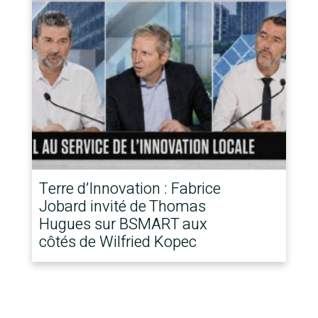
Terre d’Innovation : Fabrice
Jobard invité de Thomas
Hugues sur BSMART aux
côtés de Wilfried Kopec