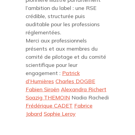
l’ambition du label : une RSE
crédible, structurée puis
auditable pour les professions
réglementées.
Merci aux professionnels
présents et aux membres du
comité de pilotage et du comité
scientifique pour leur
engagement :
Patrick
d’Humières
Charles DOGBE
Fabien Siroën
Alexandra Richert
Soazig THEMOIN
Nadia Rachedi
Frédérique CADET
Fabrice
Jobard
Sophie Leroy