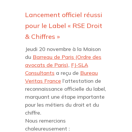
Lancement officiel réussi
pour le Label « RSE Droit
& Chiffres »
Jeudi 20 novembre à la Maison
du
Barreau de Paris (Ordre des
avocats de Paris)
,
FJ-SLA
Consultants
a reçu de
Bureau
Veritas France
l’attestation de
reconnaissance officielle du label,
marquant une étape importante
pour les métiers du droit et du
chiffre.
Nous remercions
chaleureusement :