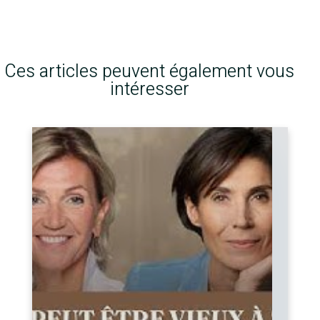
Ces articles peuvent également vous
intéresser