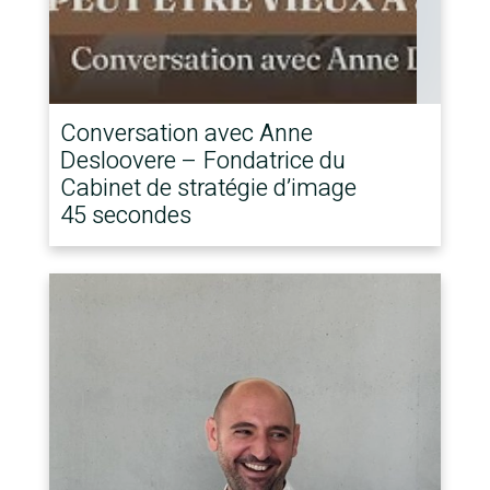
Conversation avec Anne
Desloovere – Fondatrice du
Cabinet de stratégie d’image
45 secondes