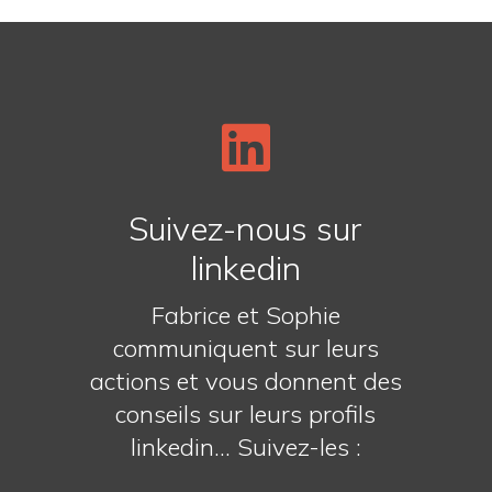

Suivez-nous sur
linkedin
Fabrice et Sophie
communiquent sur leurs
actions et vous donnent des
conseils sur leurs profils
linkedin... Suivez-les :