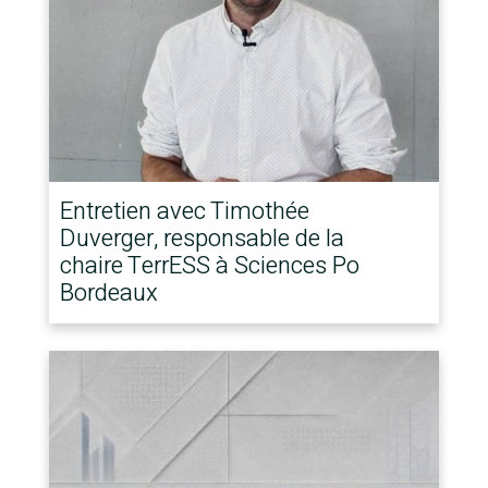
Entretien avec Timothée
Duverger, responsable de la
chaire TerrESS à Sciences Po
Bordeaux