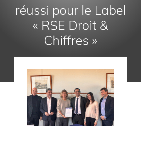
réussi pour le Label
« RSE Droit &
Chiffres »