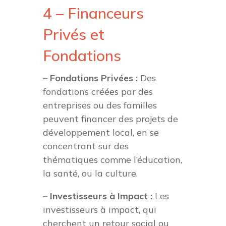
4 – Financeurs
Privés et
Fondations
– Fondations Privées :
Des
fondations créées par des
entreprises ou des familles
peuvent financer des projets de
développement local, en se
concentrant sur des
thématiques comme l’éducation,
la santé, ou la culture.
– Investisseurs à Impact :
Les
investisseurs à impact, qui
cherchent un retour social ou