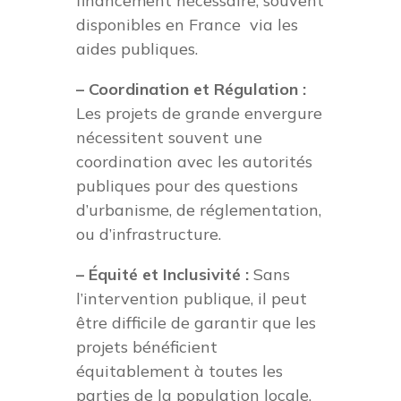
financement nécessaire, souvent
disponibles en France via les
aides publiques.
– Coordination et Régulation :
Les projets de grande envergure
nécessitent souvent une
coordination avec les autorités
publiques pour des questions
d’urbanisme, de réglementation,
ou d’infrastructure.
– Équité et Inclusivité :
Sans
l’intervention publique, il peut
être difficile de garantir que les
projets bénéficient
équitablement à toutes les
parties de la population locale.