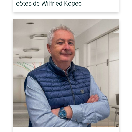
côtés de Wilfried Kopec