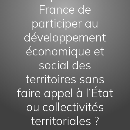
France de
participer au
développement
économique et
social des
territoires sans
faire appel à l’État
ou collectivités
territoriales ?