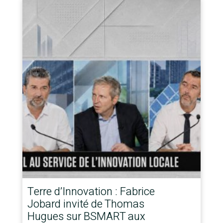
Terre d’Innovation : Fabrice
Jobard invité de Thomas
Hugues sur BSMART aux