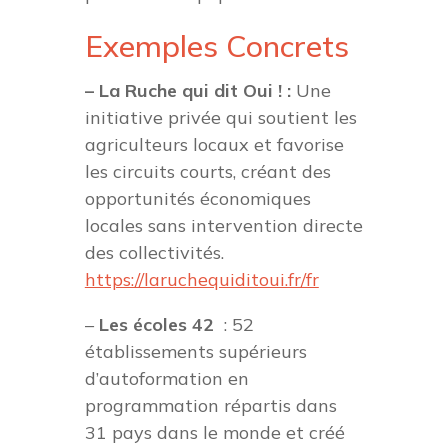
Exemples Concrets
– La Ruche qui dit Oui ! :
Une
initiative privée qui soutient les
agriculteurs locaux et favorise
les circuits courts, créant des
opportunités économiques
locales sans intervention directe
des collectivités.
https://laruchequiditoui.fr/fr
–
Les écoles 42
: 52
établissements supérieurs
d’autoformation en
programmation répartis dans
31 pays dans le monde et créé