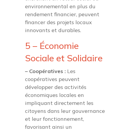
environnemental en plus du
rendement financier, peuvent
financer des projets locaux
innovants et durables.
5 – Économie
Sociale et Solidaire
– Coopératives :
Les
coopératives peuvent
développer des activités
économiques locales en
impliquant directement les
citoyens dans leur gouvernance
et leur fonctionnement,
favorisant ainsi un