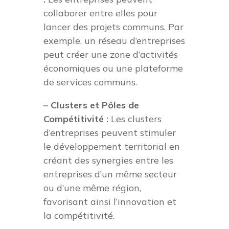
collaborer entre elles pour
lancer des projets communs. Par
exemple, un réseau d’entreprises
peut créer une zone d’activités
économiques ou une plateforme
de services communs.
– Clusters et Pôles de
Compétitivité :
Les clusters
d’entreprises peuvent stimuler
le développement territorial en
créant des synergies entre les
entreprises d’un même secteur
ou d’une même région,
favorisant ainsi l’innovation et
la compétitivité.