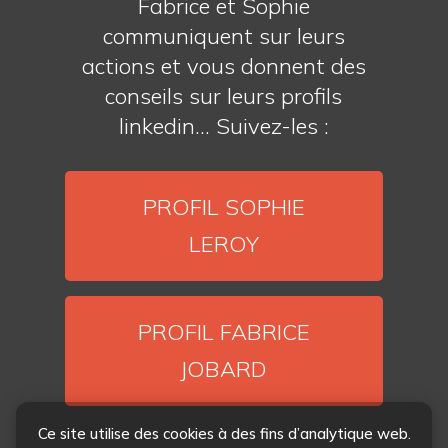
Fabrice et Sophie
communiquent sur leurs
actions et vous donnent des
conseils sur leurs profils
linkedin... Suivez-les :
PROFIL SOPHIE
LEROY
PROFIL FABRICE
JOBARD
Ce site utilise des cookies à des fins d’analytique web.