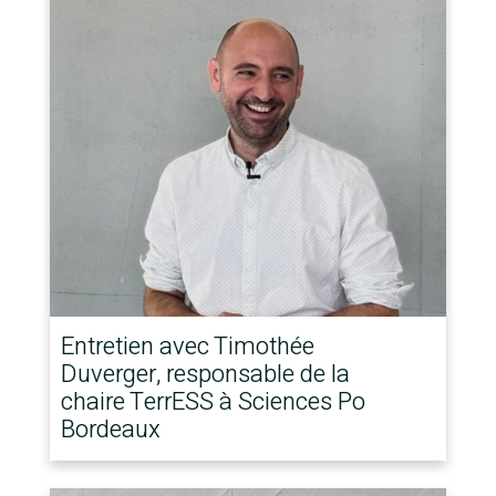
Entretien avec Timothée
Duverger, responsable de la
chaire TerrESS à Sciences Po
Bordeaux