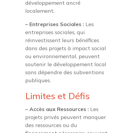
développement ancré
localement.
– Entreprises Sociales :
Les
entreprises sociales, qui
réinvestissent leurs bénéfices
dans des projets à impact social
ou environnemental, peuvent
soutenir le développement local
sans dépendre des subventions
publiques.
Limites et Défis
– Accès aux Ressources :
Les
projets privés peuvent manquer
des ressources ou du