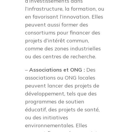
d’investissements dans
l’infrastructure, la formation, ou
en favorisant l’innovation. Elles
peuvent aussi former des
consortiums pour financer des
projets d’intérêt commun,
comme des zones industrielles
ou des centres de recherche.
–
Associations et ONG :
Des
associations ou ONG locales
peuvent lancer des projets de
développement, tels que des
programmes de soutien
éducatif, des projets de santé,
ou des initiatives
environnementales. Elles