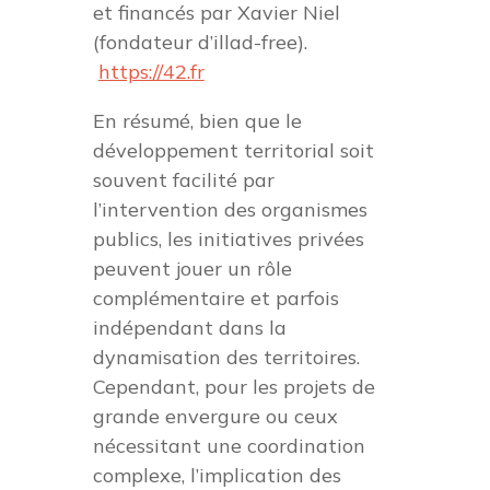
et financés par Xavier Niel
(fondateur d’illad-free).
https://42.fr
En résumé, bien que le
développement territorial soit
souvent facilité par
l’intervention des organismes
publics, les initiatives privées
peuvent jouer un rôle
complémentaire et parfois
indépendant dans la
dynamisation des territoires.
Cependant, pour les projets de
grande envergure ou ceux
nécessitant une coordination
complexe, l’implication des