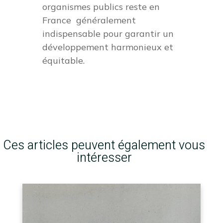
organismes publics reste en
France généralement
indispensable pour garantir un
développement harmonieux et
équitable.
Ces articles peuvent également vous
intéresser