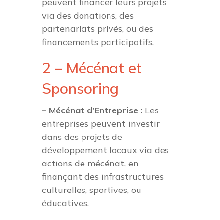
peuvent financer leurs projets
via des donations, des
partenariats privés, ou des
financements participatifs.
2 – Mécénat et
Sponsoring
– Mécénat d’Entreprise :
Les
entreprises peuvent investir
dans des projets de
développement locaux via des
actions de mécénat, en
finançant des infrastructures
culturelles, sportives, ou
éducatives.