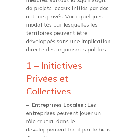
de projets locaux initiés par des
acteurs privés. Voici quelques
modalités par lesquelles les
territoires peuvent être
développés sans une implication
directe des organismes publics :
1 – Initiatives
Privées et
Collectives
– Entreprises Locales :
Les
entreprises peuvent jouer un
rôle crucial dans le
développement local par le biais