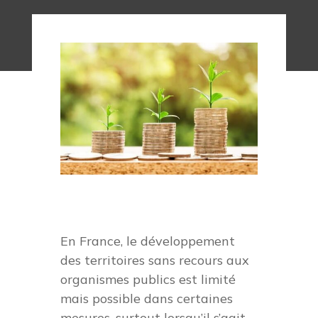
En France, le développement
des territoires sans recours aux
organismes publics est limité
mais possible dans certaines
mesures, surtout lorsqu’il s’agit