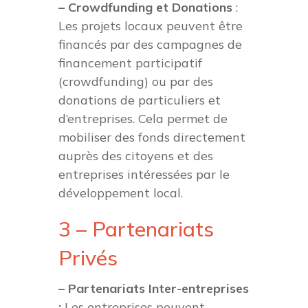
– Crowdfunding et Donations
:
Les projets locaux peuvent être
financés par des campagnes de
financement participatif
(crowdfunding) ou par des
donations de particuliers et
d’entreprises. Cela permet de
mobiliser des fonds directement
auprès des citoyens et des
entreprises intéressées par le
développement local.
3 – Partenariats
Privés
– Partenariats Inter-entreprises
:
Les entreprises peuvent